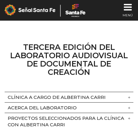
MENÚ
CHA
TERCERA EDICIÓN DEL
I
LABORATORIO AUDIOVISUAL
DE DOCUMENTAL DE
SEÑAL E
CREACIÓN
CLÍNICA A CARGO DE ALBERTINA CARRI
ACERCA DEL LABORATORIO
PROYECTOS SELECCIONADOS PARA LA CLÍNICA
CON ALBERTINA CARRI