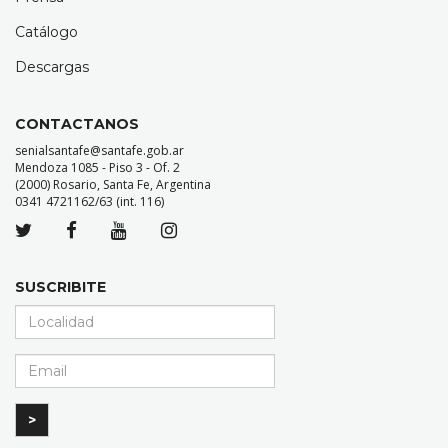
Catálogo
Descargas
CONTACTANOS
senialsantafe@santafe.gob.ar
Mendoza 1085 - Piso 3 - Of. 2
(2000) Rosario, Santa Fe, Argentina
0341 4721162/63 (int. 116)
SUSCRIBITE
>