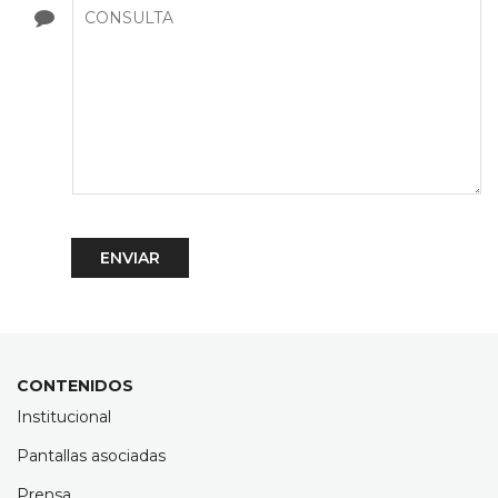
CONTENIDOS
Institucional
Pantallas asociadas
Prensa