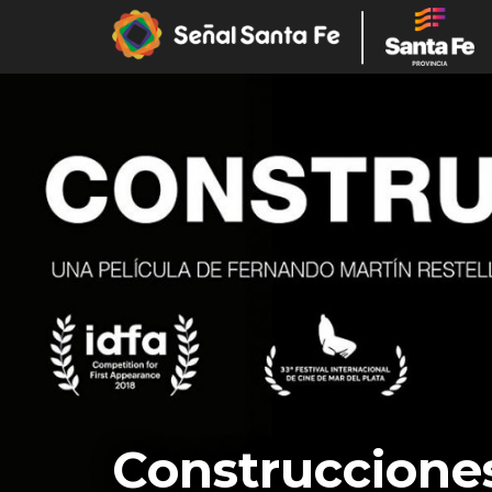
Construccione