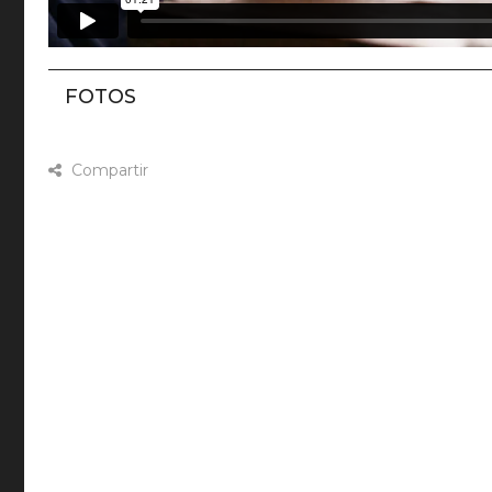
FOTOS
Compartir