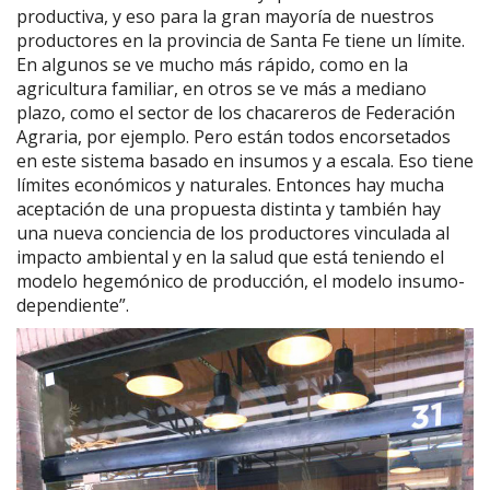
productiva, y eso para la gran mayoría de nuestros
productores en la provincia de Santa Fe tiene un límite.
En algunos se ve mucho más rápido, como en la
agricultura familiar, en otros se ve más a mediano
plazo, como el sector de los chacareros de Federación
Agraria, por ejemplo. Pero están todos encorsetados
en este sistema basado en insumos y a escala. Eso tiene
límites económicos y naturales. Entonces hay mucha
aceptación de una propuesta distinta y también hay
una nueva conciencia de los productores vinculada al
impacto ambiental y en la salud que está teniendo el
modelo hegemónico de producción, el modelo insumo-
dependiente”.