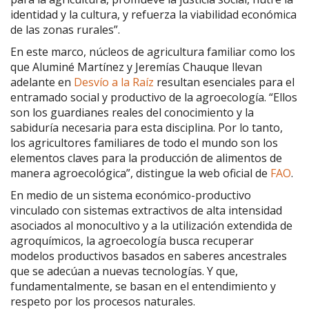
identidad y la cultura, y refuerza la viabilidad económica
de las zonas rurales”.
En este marco, núcleos de agricultura familiar como los
que Aluminé Martínez y Jeremías Chauque llevan
adelante en
Desvío a la Raíz
resultan esenciales para el
entramado social y productivo de la agroecología. “Ellos
son los guardianes reales del conocimiento y la
sabiduría necesaria para esta disciplina. Por lo tanto,
los agricultores familiares de todo el mundo son los
elementos claves para la producción de alimentos de
manera agroecológica”, distingue la web oficial de
FAO
.
En medio de un sistema económico-productivo
vinculado con sistemas extractivos de alta intensidad
asociados al monocultivo y a la utilización extendida de
agroquímicos, la agroecología busca recuperar
modelos productivos basados en saberes ancestrales
que se adecúan a nuevas tecnologías. Y que,
fundamentalmente, se basan en el entendimiento y
respeto por los procesos naturales.