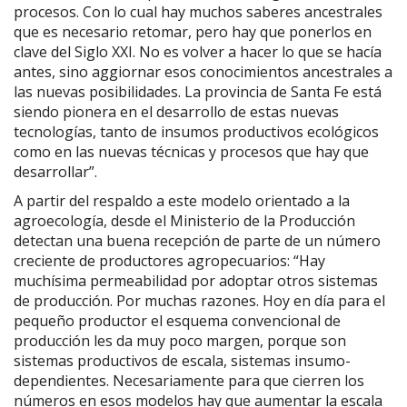
procesos. Con lo cual hay muchos saberes ancestrales
que es necesario retomar, pero hay que ponerlos en
clave del Siglo XXI. No es volver a hacer lo que se hacía
antes, sino aggiornar esos conocimientos ancestrales a
las nuevas posibilidades. La provincia de Santa Fe está
siendo pionera en el desarrollo de estas nuevas
tecnologías, tanto de insumos productivos ecológicos
como en las nuevas técnicas y procesos que hay que
desarrollar”.
A partir del respaldo a este modelo orientado a la
agroecología, desde el Ministerio de la Producción
detectan una buena recepción de parte de un número
creciente de productores agropecuarios: “Hay
muchísima permeabilidad por adoptar otros sistemas
de producción. Por muchas razones. Hoy en día para el
pequeño productor el esquema convencional de
producción les da muy poco margen, porque son
sistemas productivos de escala, sistemas insumo-
dependientes. Necesariamente para que cierren los
números en esos modelos hay que aumentar la escala