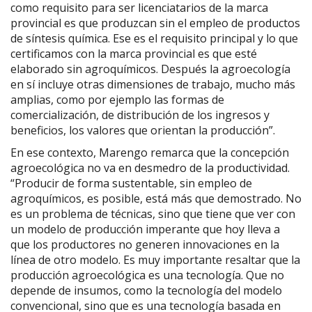
como requisito para ser licenciatarios de la marca
provincial es que produzcan sin el empleo de productos
de síntesis química. Ese es el requisito principal y lo que
certificamos con la marca provincial es que esté
elaborado sin agroquímicos. Después la agroecología
en sí incluye otras dimensiones de trabajo, mucho más
amplias, como por ejemplo las formas de
comercialización, de distribución de los ingresos y
beneficios, los valores que orientan la producción”.
En ese contexto, Marengo remarca que la concepción
agroecológica no va en desmedro de la productividad.
“Producir de forma sustentable, sin empleo de
agroquímicos, es posible, está más que demostrado. No
es un problema de técnicas, sino que tiene que ver con
un modelo de producción imperante que hoy lleva a
que los productores no generen innovaciones en la
línea de otro modelo. Es muy importante resaltar que la
producción agroecológica es una tecnología. Que no
depende de insumos, como la tecnología del modelo
convencional, sino que es una tecnología basada en