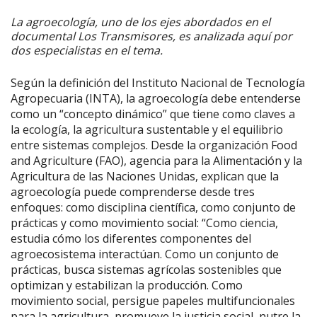
La agroecología, uno de los ejes abordados en el
documental Los Transmisores, es analizada aquí por
dos especialistas en el tema.
Según la definición del Instituto Nacional de Tecnología
Agropecuaria (INTA), la agroecología debe entenderse
como un “concepto dinámico” que tiene como claves a
la ecología, la agricultura sustentable y el equilibrio
entre sistemas complejos. Desde la organización Food
and Agriculture (FAO), agencia para la Alimentación y la
Agricultura de las Naciones Unidas, explican que la
agroecología puede comprenderse desde tres
enfoques: como disciplina científica, como conjunto de
prácticas y como movimiento social: “Como ciencia,
estudia cómo los diferentes componentes del
agroecosistema interactúan. Como un conjunto de
prácticas, busca sistemas agrícolas sostenibles que
optimizan y estabilizan la producción. Como
movimiento social, persigue papeles multifuncionales
para la agricultura, promueve la justicia social, nutre la