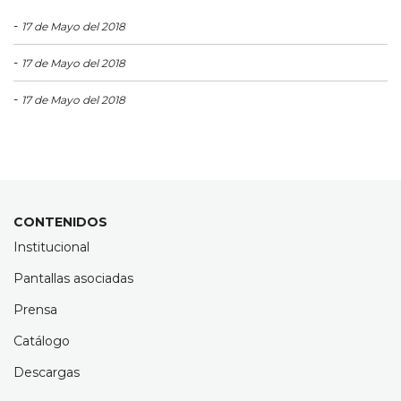
-
17 de Mayo del 2018
-
17 de Mayo del 2018
-
17 de Mayo del 2018
CONTENIDOS
Institucional
Pantallas asociadas
Prensa
Catálogo
Descargas