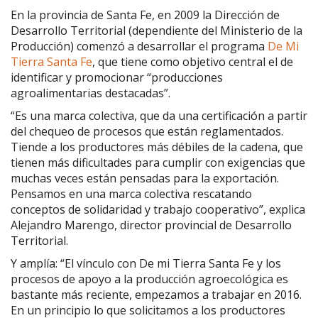
En la provincia de Santa Fe, en 2009 la Dirección de
Desarrollo Territorial (dependiente del Ministerio de la
Producción) comenzó a desarrollar el programa
De Mi
Tierra Santa Fe
, que tiene como objetivo central el de
identificar y promocionar “producciones
agroalimentarias destacadas”.
“Es una marca colectiva, que da una certificación a partir
del chequeo de procesos que están reglamentados.
Tiende a los productores más débiles de la cadena, que
tienen más dificultades para cumplir con exigencias que
muchas veces están pensadas para la exportación.
Pensamos en una marca colectiva rescatando
conceptos de solidaridad y trabajo cooperativo”, explica
Alejandro Marengo, director provincial de Desarrollo
Territorial.
Y amplía: “El vínculo con De mi Tierra Santa Fe y los
procesos de apoyo a la producción agroecológica es
bastante más reciente, empezamos a trabajar en 2016.
En un principio lo que solicitamos a los productores