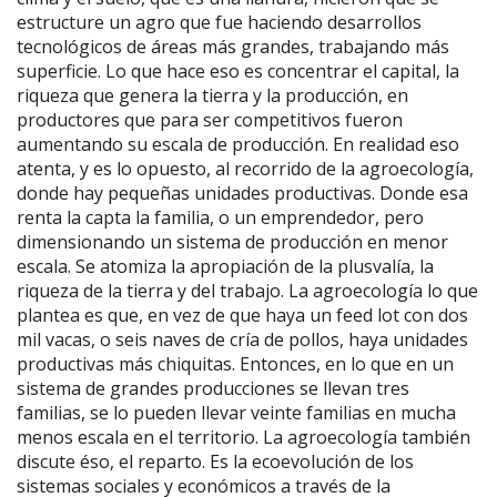
estructure un agro que fue haciendo desarrollos
tecnológicos de áreas más grandes, trabajando más
superficie. Lo que hace eso es concentrar el capital, la
riqueza que genera la tierra y la producción, en
productores que para ser competitivos fueron
aumentando su escala de producción. En realidad eso
atenta, y es lo opuesto, al recorrido de la agroecología,
donde hay pequeñas unidades productivas. Donde esa
renta la capta la familia, o un emprendedor, pero
dimensionando un sistema de producción en menor
escala. Se atomiza la apropiación de la plusvalía, la
riqueza de la tierra y del trabajo. La agroecología lo que
plantea es que, en vez de que haya un feed lot con dos
mil vacas, o seis naves de cría de pollos, haya unidades
productivas más chiquitas. Entonces, en lo que en un
sistema de grandes producciones se llevan tres
familias, se lo pueden llevar veinte familias en mucha
menos escala en el territorio. La agroecología también
discute éso, el reparto. Es la ecoevolución de los
sistemas sociales y económicos a través de la