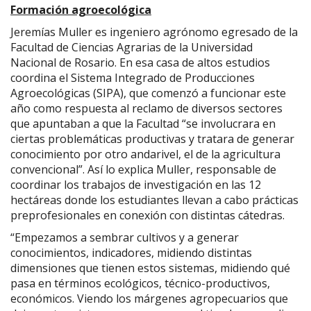
Formación agroecológica
Jeremías Muller es ingeniero agrónomo egresado de la
Facultad de Ciencias Agrarias de la Universidad
Nacional de Rosario. En esa casa de altos estudios
coordina el Sistema Integrado de Producciones
Agroecológicas (SIPA), que comenzó a funcionar este
año como respuesta al reclamo de diversos sectores
que apuntaban a que la Facultad “se involucrara en
ciertas problemáticas productivas y tratara de generar
conocimiento por otro andarivel, el de la agricultura
convencional”. Así lo explica Muller, responsable de
coordinar los trabajos de investigación en las 12
hectáreas donde los estudiantes llevan a cabo prácticas
preprofesionales en conexión con distintas cátedras.
“Empezamos a sembrar cultivos y a generar
conocimientos, indicadores, midiendo distintas
dimensiones que tienen estos sistemas, midiendo qué
pasa en términos ecológicos, técnico-productivos,
económicos. Viendo los márgenes agropecuarios que