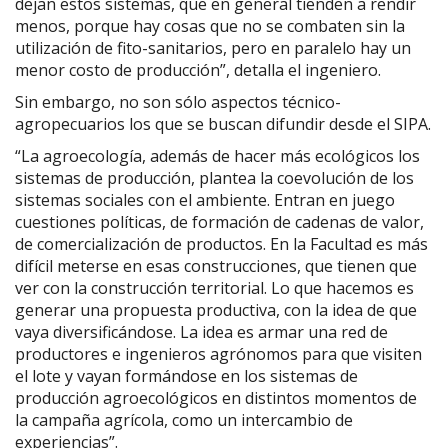
dejan estos sistemas, que en general tienden a rendir
menos, porque hay cosas que no se combaten sin la
utilización de fito-sanitarios, pero en paralelo hay un
menor costo de producción”, detalla el ingeniero.
Sin embargo, no son sólo aspectos técnico-
agropecuarios los que se buscan difundir desde el SIPA.
“La agroecología, además de hacer más ecológicos los
sistemas de producción, plantea la coevolución de los
sistemas sociales con el ambiente. Entran en juego
cuestiones políticas, de formación de cadenas de valor,
de comercialización de productos. En la Facultad es más
difícil meterse en esas construcciones, que tienen que
ver con la construcción territorial. Lo que hacemos es
generar una propuesta productiva, con la idea de que
vaya diversificándose. La idea es armar una red de
productores e ingenieros agrónomos para que visiten
el lote y vayan formándose en los sistemas de
producción agroecológicos en distintos momentos de
la campaña agrícola, como un intercambio de
experiencias”.