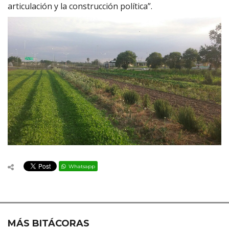
articulación y la construcción política”.
Whatsapp
MÁS BITÁCORAS