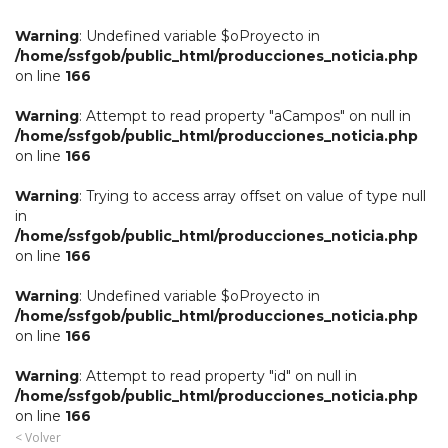
Warning
: Undefined variable $oProyecto in
/home/ssfgob/public_html/producciones_noticia.php
on line
166
Warning
: Attempt to read property "aCampos" on null in
/home/ssfgob/public_html/producciones_noticia.php
on line
166
Warning
: Trying to access array offset on value of type null
in
/home/ssfgob/public_html/producciones_noticia.php
on line
166
Warning
: Undefined variable $oProyecto in
/home/ssfgob/public_html/producciones_noticia.php
on line
166
Warning
: Attempt to read property "id" on null in
/home/ssfgob/public_html/producciones_noticia.php
on line
166
< Volver