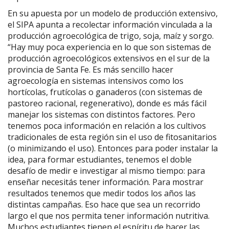
En su apuesta por un modelo de producción extensivo,
el SIPA apunta a recolectar información vinculada a la
producción agroecológica de trigo, soja, maíz y sorgo.
“Hay muy poca experiencia en lo que son sistemas de
producción agroecológicos extensivos en el sur de la
provincia de Santa Fe. Es más sencillo hacer
agroecología en sistemas intensivos como los
hortícolas, frutícolas o ganaderos (con sistemas de
pastoreo racional, regenerativo), donde es más fácil
manejar los sistemas con distintos factores. Pero
tenemos poca información en relación a los cultivos
tradicionales de esta región sin el uso de fitosanitarios
(o minimizando el uso). Entonces para poder instalar la
idea, para formar estudiantes, tenemos el doble
desafío de medir e investigar al mismo tiempo: para
enseñar necesitás tener información. Para mostrar
resultados tenemos que medir todos los años las
distintas campañas. Eso hace que sea un recorrido
largo el que nos permita tener información nutritiva.
Muchos estudiantes tienen el espíritu de hacer las