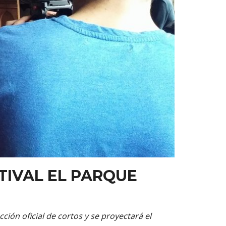
TIVAL EL PARQUE
ión oficial de cortos y se proyectará el