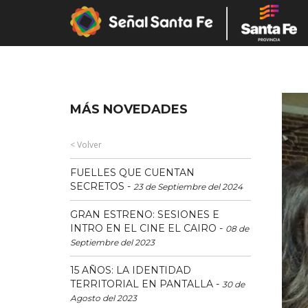
MÁS NOVEDADES
< Volver
FUELLES QUE CUENTAN
SECRETOS
-
23 de Septiembre del 2024
GRAN ESTRENO: SESIONES E
INTRO EN EL CINE EL CAIRO
-
08 de
Septiembre del 2023
15 AÑOS: LA IDENTIDAD
TERRITORIAL EN PANTALLA
-
30 de
Agosto del 2023